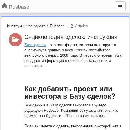
Rusbase
Инструкции по работе с Rusbase
Articles
Энциклопедия сделок: инструкция
База сделок
- это платформа, которая агрегирует и
анализирует данные о всех игроках российского
венчурного рынка с 2008 года. В первую очередь туда
попадает информация о совершенных сделках и
инвесторах.
Как добавить проект или
инвестора в Базу сделок?
Все данные в Базу сделок заносятся вручную
редакцией Rusbase. Компании без указания того, кто
вложил в неё деньги в базе не размещаются.
Если вы знаете о сделке, информации о которой нет в