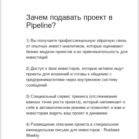
Зачем подавать проект в
Pipeline?
1) Вы получаете профессиональную обратную связь
от опытных инвест-аналитиков, которые оценивают
бизнес-модели проектов и их привлекательность для
инвестиций
2) Доступ к базе инвесторов, которые активно ищут
проекты для вложений и готовы к общению с
предпринимателями через внутреннюю систему
сообщений
3) Специальный сервис трекинга (отслеживания
важных точек роста проекта), который напоминает о
себе в автоматическом режиме и позволяет и вам и
инвесторам видеть ваш проект в динамике
4) Размещение описания проекта в специальном
еженедельном письме для инвесторов - Rusbase
Weekly