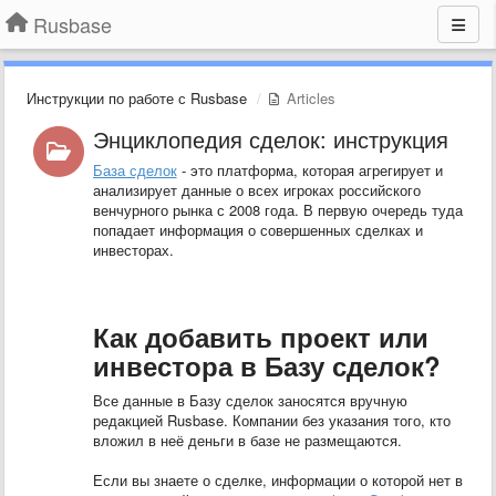
Rusbase
Инструкции по работе с Rusbase
Articles
Энциклопедия сделок: инструкция
База сделок
- это платформа, которая агрегирует и
анализирует данные о всех игроках российского
венчурного рынка с 2008 года. В первую очередь туда
попадает информация о совершенных сделках и
инвесторах.
Как добавить проект или
инвестора в Базу сделок?
Все данные в Базу сделок заносятся вручную
редакцией Rusbase. Компании без указания того, кто
вложил в неё деньги в базе не размещаются.
Если вы знаете о сделке, информации о которой нет в