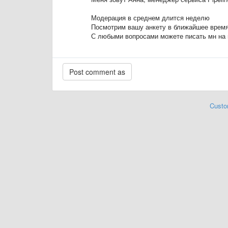
Модерация в среднем длится неделю
Посмотрим вашу анкету в ближайшее врем
С любыми вопросами можете писать мн на 
Custo